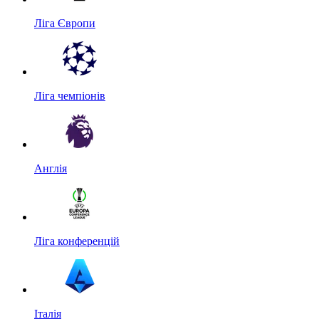
Ліга Європи
Ліга чемпіонів
Англія
Ліга конференцій
Італія