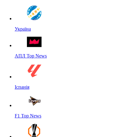
Україна
АПЛ Top News
Іспанія
F1 Top News