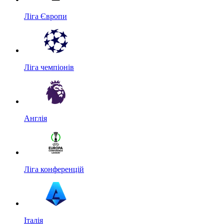
Ліга Європи
Ліга чемпіонів
Англія
Ліга конференцій
Італія