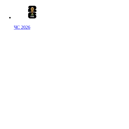
ЧС 2026