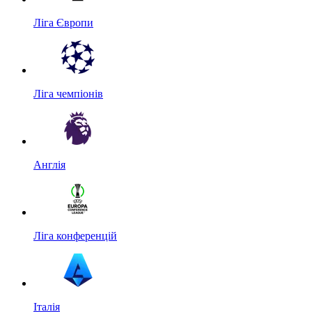
Ліга Європи
Ліга чемпіонів
Англія
Ліга конференцій
Італія