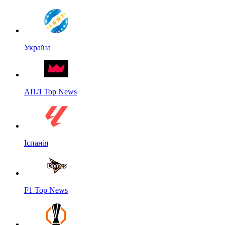
Україна
АПЛ Top News
Іспанія
F1 Top News