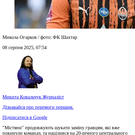
Микола Огарков / фото: ФК Шахтар
08 серпня 2025, 07:54
Микита Ковальчук
Журналіст
Дізнавайся про перемоги першим.
Підписатися в Google
"Містяни" продовжують шукати заміну гравцям, які вже
покинули команду, та націлився на 20-річного центрального