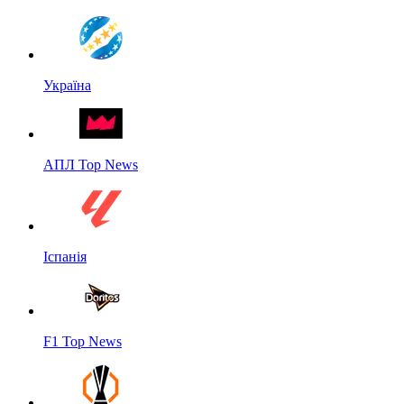
Україна
АПЛ Top News
Іспанія
F1 Top News