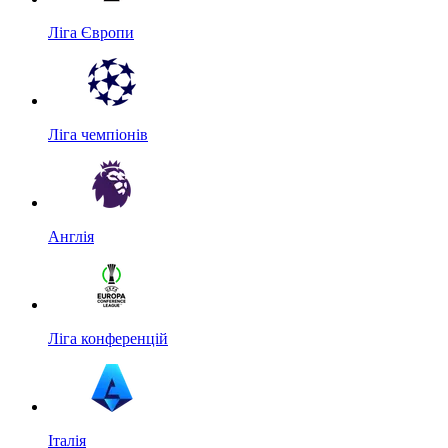
Ліга Європи
Ліга чемпіонів
Англія
Ліга конференцій
Італія