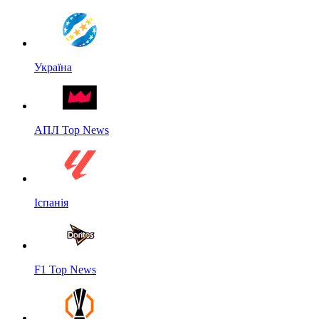
Україна
АПЛ Top News
Іспанія
F1 Top News