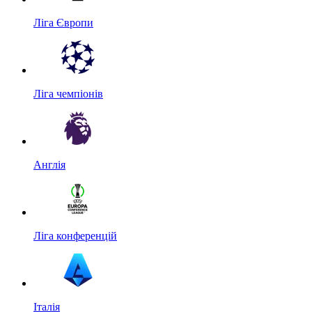
Ліга Європи
Ліга чемпіонів
Англія
Ліга конференцій
Італія