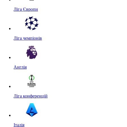
Ліга Європи
Ліга чемпіонів
Англія
Ліга конференцій
Італія