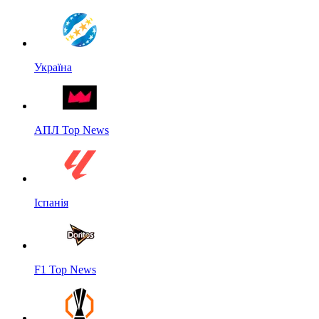
Україна
АПЛ Top News
Іспанія
F1 Top News