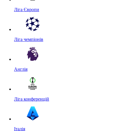
Ліга Європи
Ліга чемпіонів
Англія
Ліга конференцій
Італія