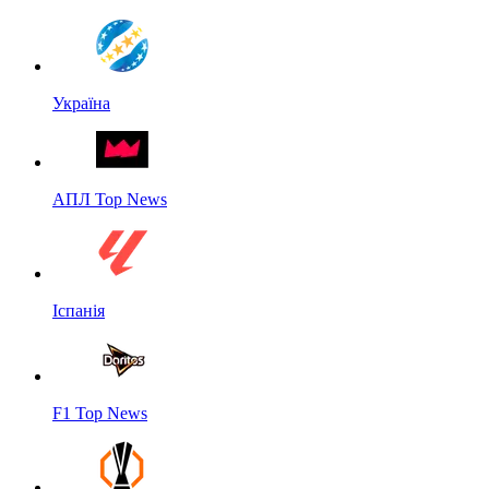
Україна
АПЛ Top News
Іспанія
F1 Top News