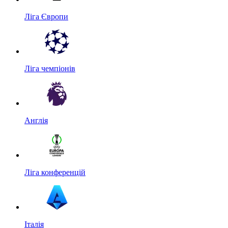
Ліга Європи
Ліга чемпіонів
Англія
Ліга конференцій
Італія