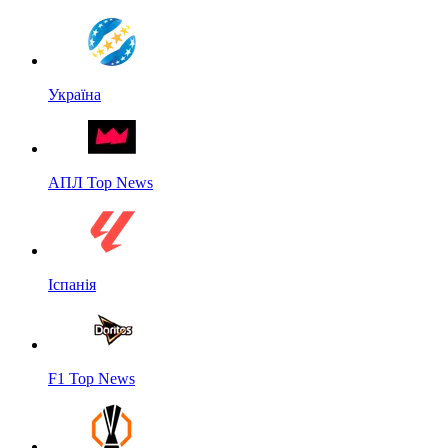
Україна
АПЛ Top News
Іспанія
F1 Top News