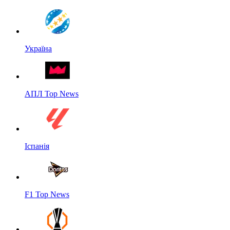
Україна
АПЛ Top News
Іспанія
F1 Top News