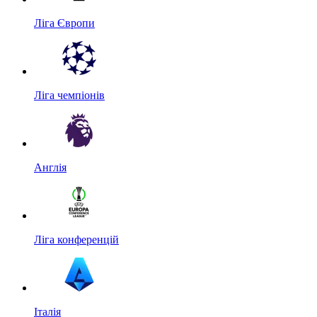
Ліга Європи
Ліга чемпіонів
Англія
Ліга конференцій
Італія