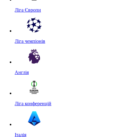
Ліга Європи
Ліга чемпіонів
Англія
Ліга конференцій
Італія