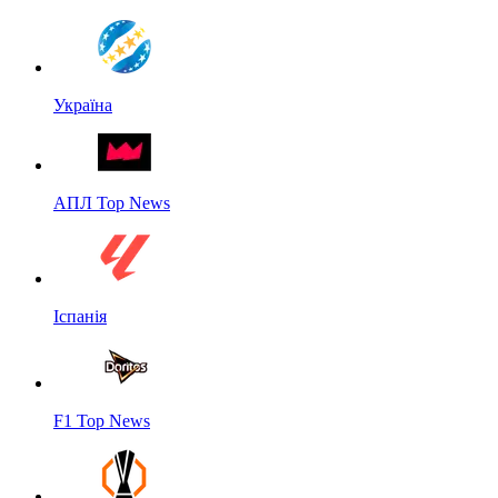
Україна
АПЛ Top News
Іспанія
F1 Top News