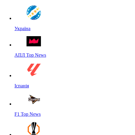
Україна
АПЛ Top News
Іспанія
F1 Top News