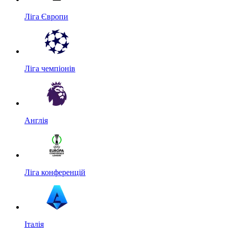
Ліга Європи
Ліга чемпіонів
Англія
Ліга конференцій
Італія