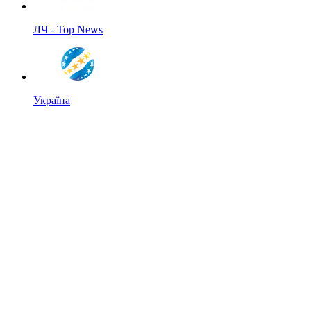
ЛЧ - Top News
Україна