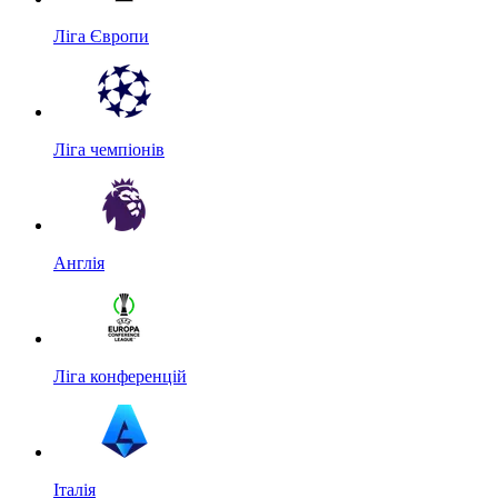
Ліга Європи
Ліга чемпіонів
Англія
Ліга конференцій
Італія