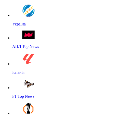
Україна
АПЛ Top News
Іспанія
F1 Top News