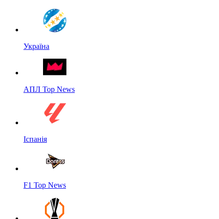
Україна
АПЛ Top News
Іспанія
F1 Top News