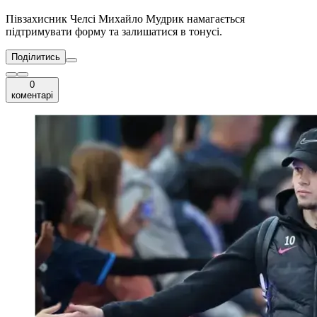
Півзахисник Челсі Михайло Мудрик намагається
підтримувати форму та залишатися в тонусі.
Поділитись
0
коментарі