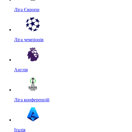
Ліга Європи
Ліга чемпіонів
Англія
Ліга конференцій
Італія