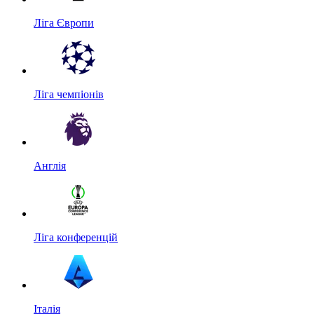
Ліга Європи
Ліга чемпіонів
Англія
Ліга конференцій
Італія