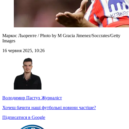
Маркос Льоренте / Photo by M Gracia Jimenez/Soccrates/Getty
Images
16 червня 2025, 10:26
Володимир Пастух
Журналіст
Хочеш бачити наші футбольні новини частіше?
Підписатися в Google