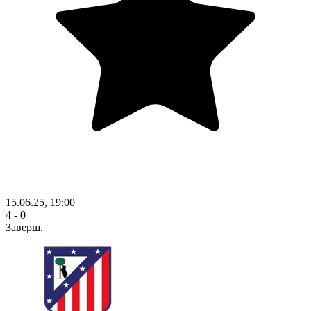
15.06.25, 19:00
4 - 0
Заверш.