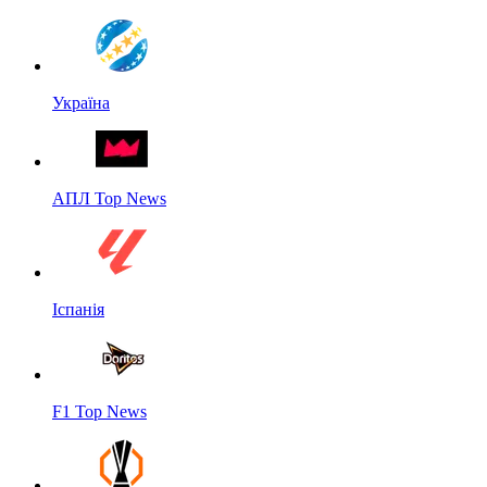
Україна
АПЛ Top News
Іспанія
F1 Top News