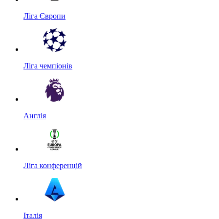
Ліга Європи
Ліга чемпіонів
Англія
Ліга конференцій
Італія