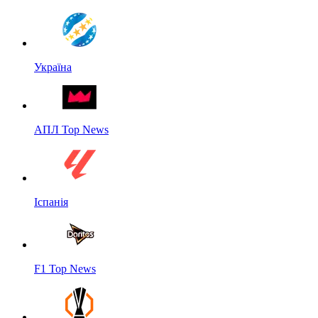
Україна
АПЛ Top News
Іспанія
F1 Top News