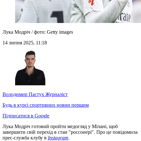
Лука Модріч / фото: Getty images
14 липня 2025, 11:18
Володимир Пастух
Журналіст
Будь в курсі спортивних новин першим
Підписатися в Google
Лука Модріч готовий пройти медогляд у Мілані, щоб
завершити свій перехід в стан "россонері". Про це повідомила
прес-служба клубу в
Instagram
.