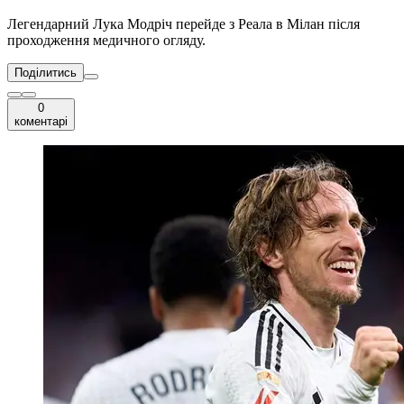
Легендарний Лука Модріч перейде з Реала в Мілан після
проходження медичного огляду.
Поділитись
0
коментарі