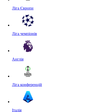
Ліга Європи
Ліга чемпіонів
Англія
Ліга конференцій
Італія