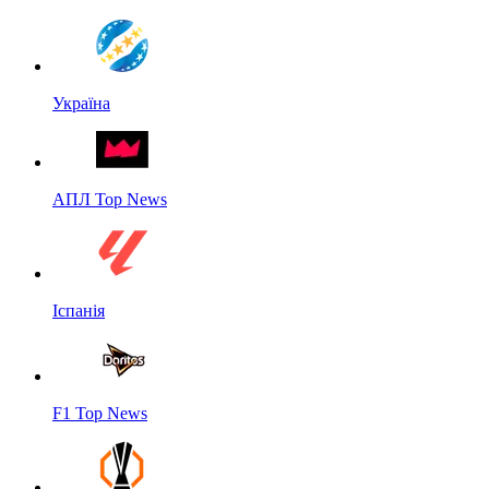
Україна
АПЛ Top News
Іспанія
F1 Top News