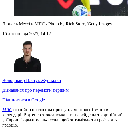
Ліонель Мессі в МЛС / Photo by Rich Storry/Getty Images
15 листопада 2025, 14:12
Володимир Пастух
Журналіст
Дізнавайся про перемоги першим.
Підписатися в Google
МЛС
офіційно оголосила про фундаментальні зміни в
календарі. Відтепер заокеанська ліга перейде на традиційний
у Європі формат осінь-весна, щоб оптимізувати графік для
гравців.