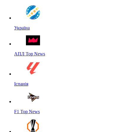
Україна
АПЛ Top News
Іспанія
F1 Top News