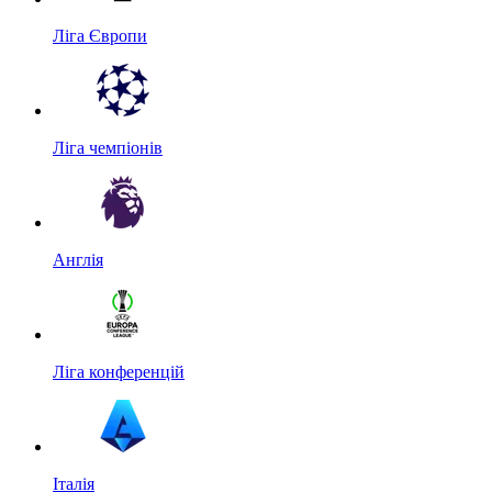
Ліга Європи
Ліга чемпіонів
Англія
Ліга конференцій
Італія