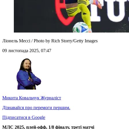
Ліонель Мессі / Photo by Rich Storry/Getty Images
09 листопада 2025, 07:47
Микита Ковальчук
Журналіст
Дізнавайся про перемоги першим.
Підписатися в Google
МЛС 2025, плей-офф, 1/8 фіналу, треті матчі