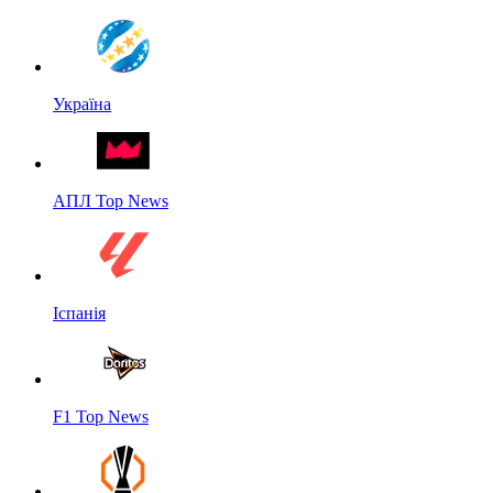
Україна
АПЛ Top News
Іспанія
F1 Top News