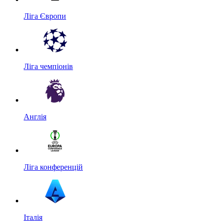
Ліга Європи
Ліга чемпіонів
Англія
Ліга конференцій
Італія