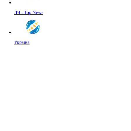
ЛЧ - Top News
Україна