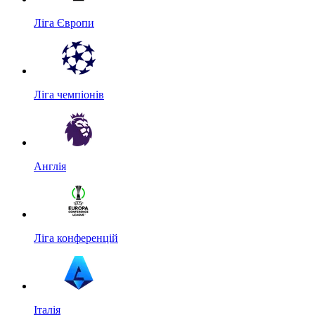
Ліга Європи
Ліга чемпіонів
Англія
Ліга конференцій
Італія