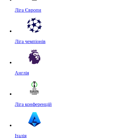
Ліга Європи
Ліга чемпіонів
Англія
Ліга конференцій
Італія