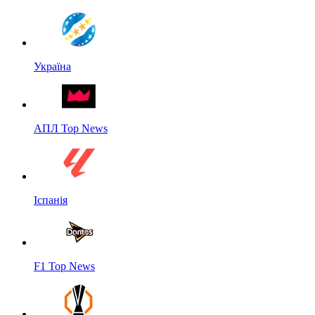
Україна
АПЛ Top News
Іспанія
F1 Top News