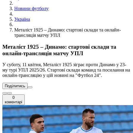
Новини футболу
Україна
Металіст 1925 – Динамо: стартові склади та онлайн-
трансляція матчу УПЛ
Металіст 1925 – Динамо: стартові склади та
онлайн-трансляція матчу УПЛ
У суботу, 11 квітня, Металіст 1925 зіграє проти Динамо у 23-
му турі УПЛ 2025/26. Стартові склади команд та посилання на
онлайн-трансляцію у цій новині на "Футбол 24".
Поділитись
0
коментарі