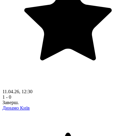
11.04.26, 12:30
1 - 0
Заверш.
Динамо Київ