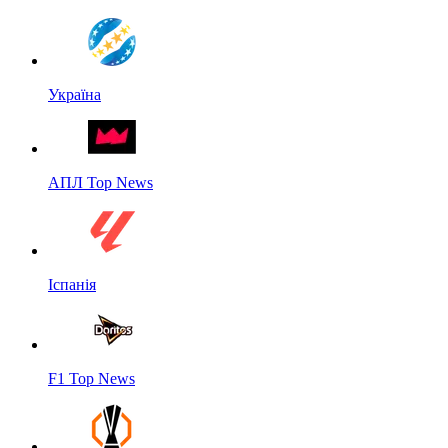
Україна
АПЛ Top News
Іспанія
F1 Top News