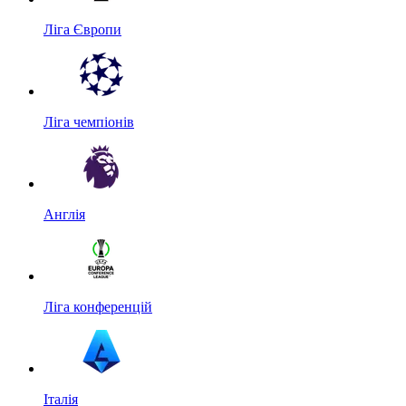
Ліга Європи
Ліга чемпіонів
Англія
Ліга конференцій
Італія