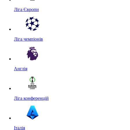
Ліга Європи
Ліга чемпіонів
Англія
Ліга конференцій
Італія