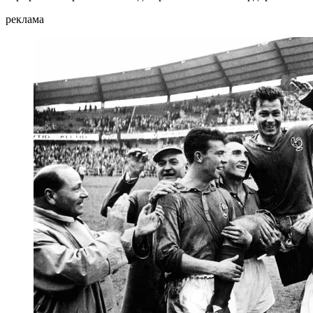
реклама