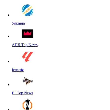
Україна
АПЛ Top News
Іспанія
F1 Top News