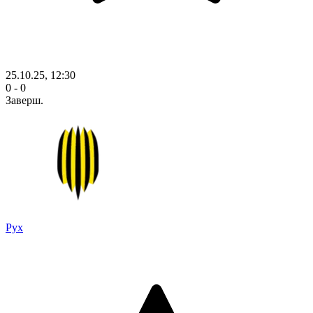
25.10.25, 12:30
0 - 0
Заверш.
Рух