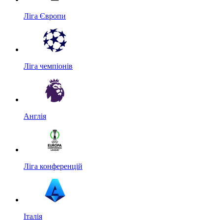
Ліга Європи
Ліга чемпіонів
Англія
Ліга конференцій
Італія