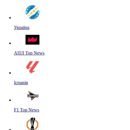
Україна
АПЛ Top News
Іспанія
F1 Top News