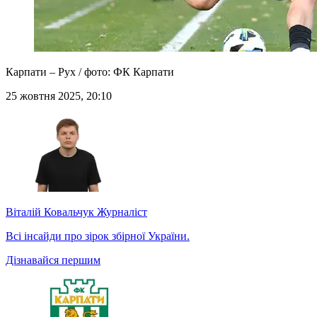
Карпати – Рух / фото: ФК Карпати
25 жовтня 2025, 20:10
Віталій Ковальчук
Журналіст
Всі інсайди про зірок збірної України.
Дізнавайся першим