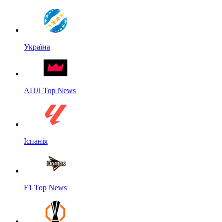
Україна
АПЛ Top News
Іспанія
F1 Top News