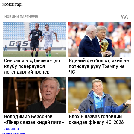
коментарі
головна