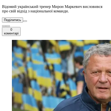
Відомий український тренер Мирон Маркевич висловився
про свій відхід з національної команди.
Поділитись
0
коментарі