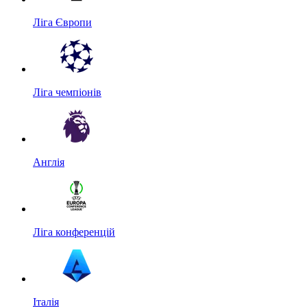
Ліга Європи
Ліга чемпіонів
Англія
Ліга конференцій
Італія