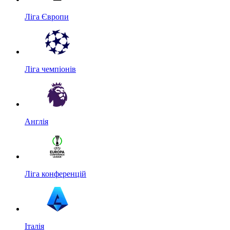
Ліга Європи
Ліга чемпіонів
Англія
Ліга конференцій
Італія