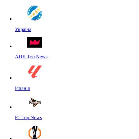
Україна
АПЛ Top News
Іспанія
F1 Top News