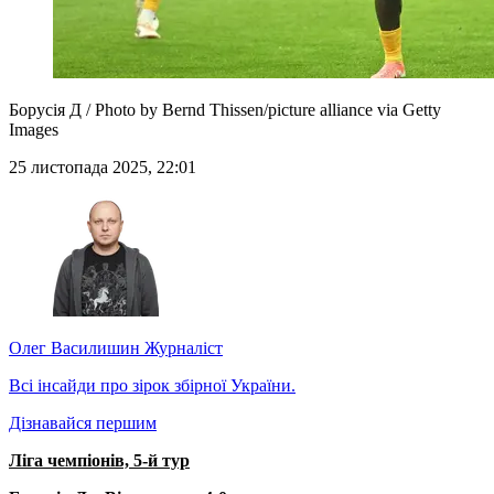
Борусія Д / Photo by Bernd Thissen/picture alliance via Getty
Images
25 листопада 2025, 22:01
Олег Василишин
Журналіст
Всі інсайди про зірок збірної України.
Дізнавайся першим
Ліга чемпіонів, 5-й тур