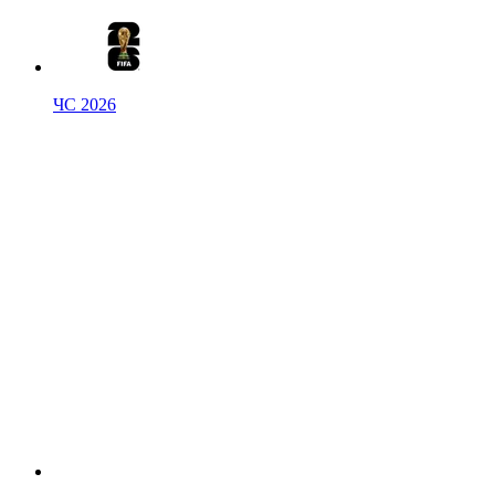
ЧС 2026