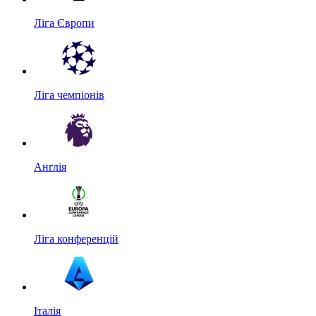
Ліга Європи
Ліга чемпіонів
Англія
Ліга конференцій
Італія