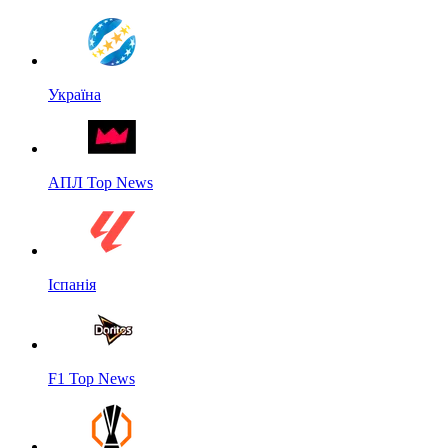
Україна
АПЛ Top News
Іспанія
F1 Top News