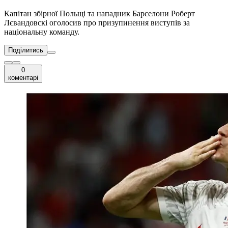
Капітан збірної Польщі та нападник Барселони Роберт
Лєвандовскі оголосив про призупинення виступів за
національну команду.
Поділитись
0
коментарі