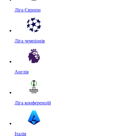
Ліга Європи
Ліга чемпіонів
Англія
Ліга конференцій
Італія