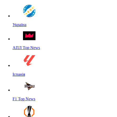
Україна
АПЛ Top News
Іспанія
F1 Top News