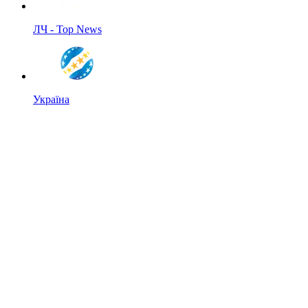
ЛЧ - Top News
Україна