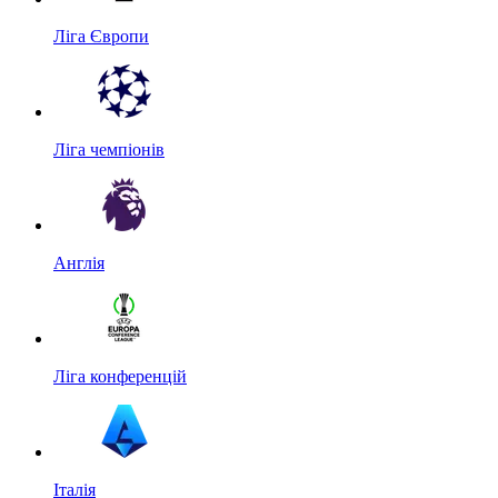
Ліга Європи
Ліга чемпіонів
Англія
Ліга конференцій
Італія