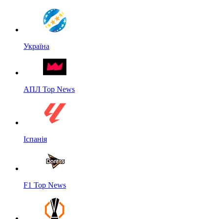
Україна
АПЛ Top News
Іспанія
F1 Top News