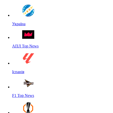
Україна
АПЛ Top News
Іспанія
F1 Top News