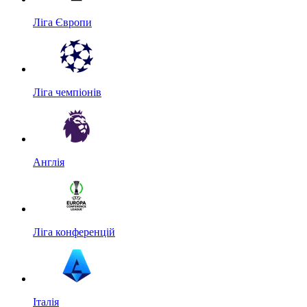
Ліга Європи
Ліга чемпіонів
Англія
Ліга конференцій
Італія