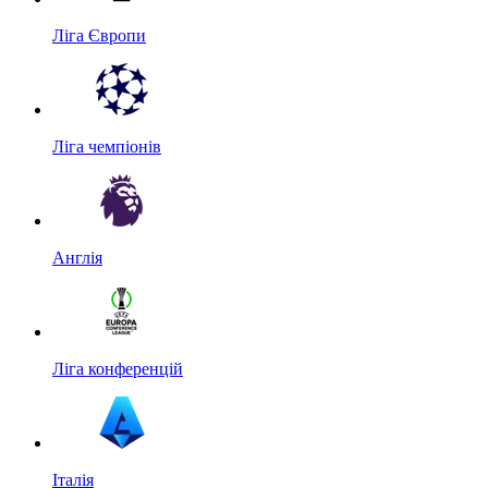
Ліга Європи
Ліга чемпіонів
Англія
Ліга конференцій
Італія