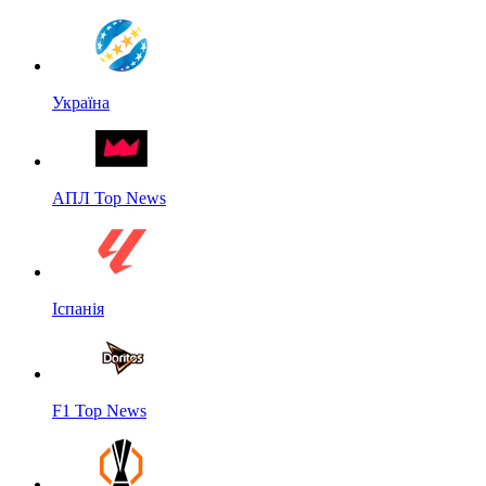
Україна
АПЛ Top News
Іспанія
F1 Top News