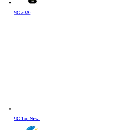
ЧС 2026
ЧС Top News