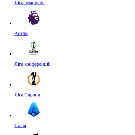
Ліга чемпіонів
Англія
Ліга конференцій
Ліга Європи
Італія