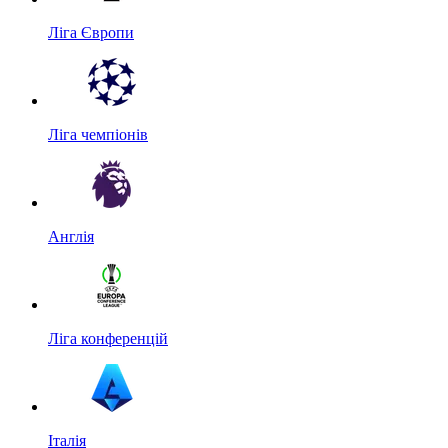
Ліга Європи
Ліга чемпіонів
Англія
Ліга конференцій
Італія