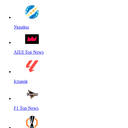
Україна
АПЛ Top News
Іспанія
F1 Top News