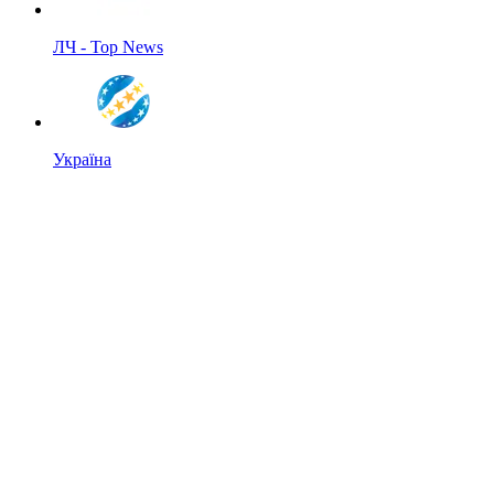
ЛЧ - Top News
Україна