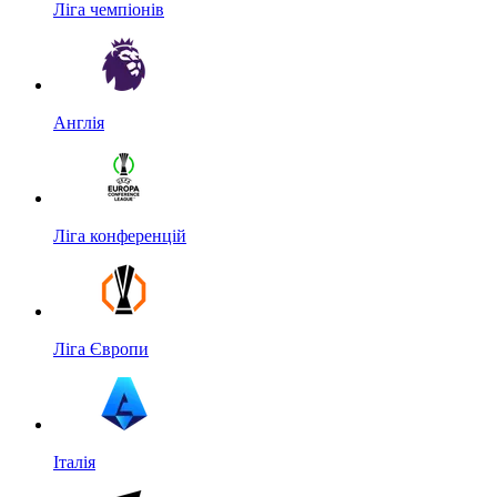
Ліга чемпіонів
Англія
Ліга конференцій
Ліга Європи
Італія