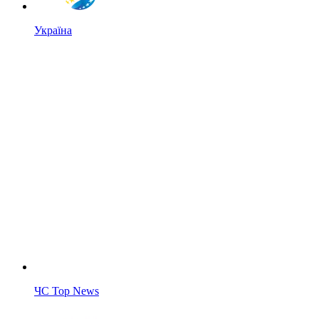
Україна
ЧС Top News