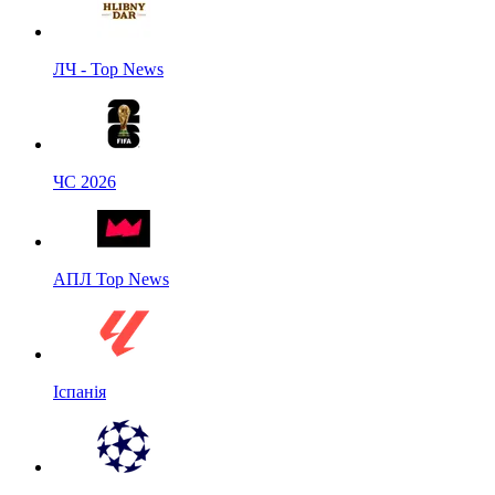
ЛЧ - Top News
ЧС 2026
АПЛ Top News
Іспанія