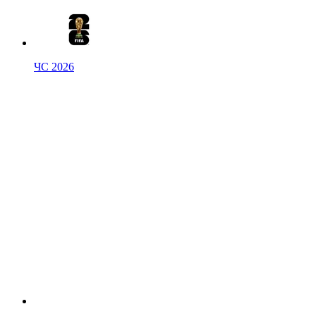
ЧС 2026