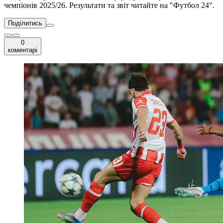
чемпіонів 2025/26. Результати та звіт читайте на "Футбол 24".
Поділитись
0
коментарі