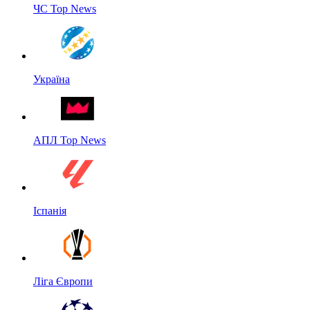
ЧС Top News
Україна
АПЛ Top News
Іспанія
Ліга Європи