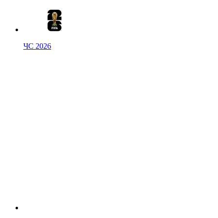
ЧС 2026