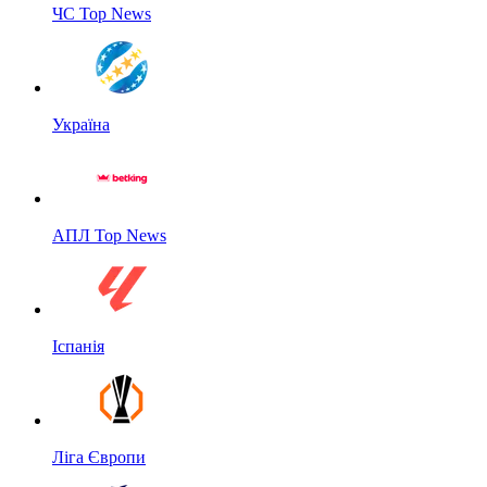
ЧС Top News
Україна
АПЛ Top News
Іспанія
Ліга Європи