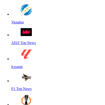
Україна
АПЛ Top News
Іспанія
F1 Top News