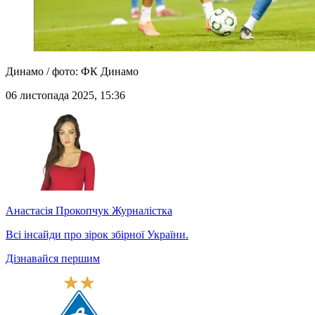
Динамо / фото: ФК Динамо
06 листопада 2025, 15:36
Анастасія Прокопчук
Журналістка
Всі інсайди про зірок збірної України.
Дізнавайся першим