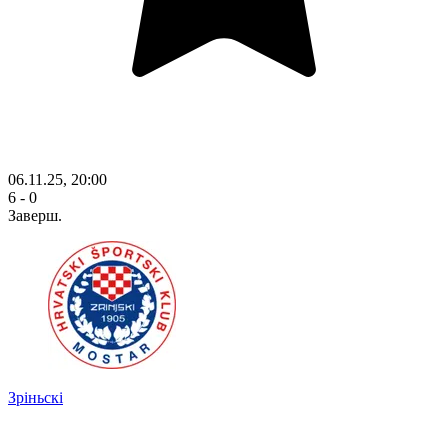
06.11.25, 20:00
6 - 0
Заверш.
Зріньскі