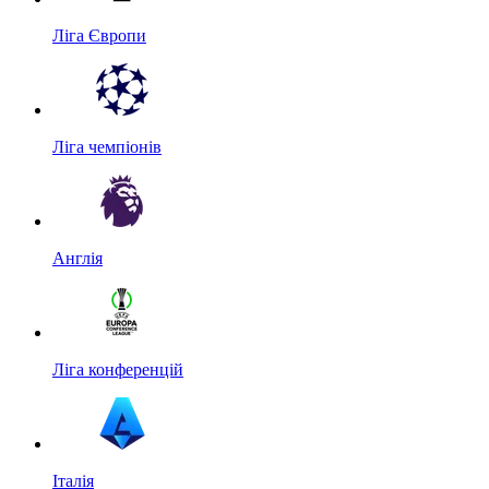
Ліга Європи
Ліга чемпіонів
Англія
Ліга конференцій
Італія