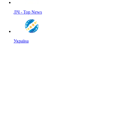
ЛЧ - Top News
Україна