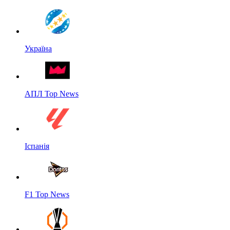
Україна
АПЛ Top News
Іспанія
F1 Top News