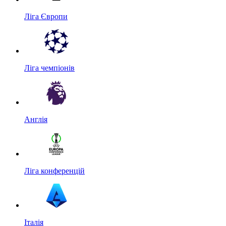
Ліга Європи
Ліга чемпіонів
Англія
Ліга конференцій
Італія