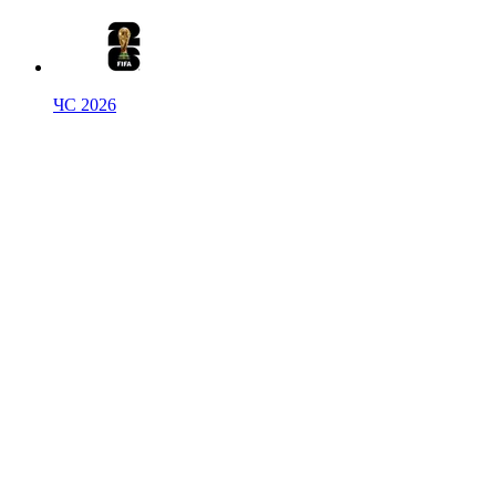
ЧС 2026