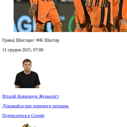
Гравці Шахтаря / ФК Шахтар
11 грудня 2025, 07:00
Віталій Ковальчук
Журналіст
Дізнавайся про перемоги першим.
Підписатися в Google