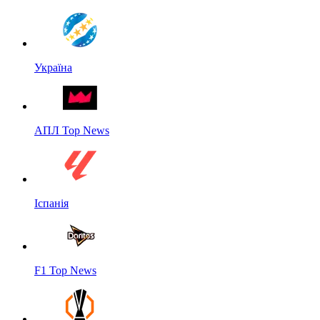
Україна
АПЛ Top News
Іспанія
F1 Top News