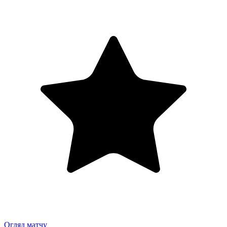
Огляд матчу