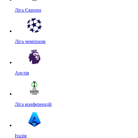
Ліга Європи
Ліга чемпіонів
Англія
Ліга конференцій
Італія