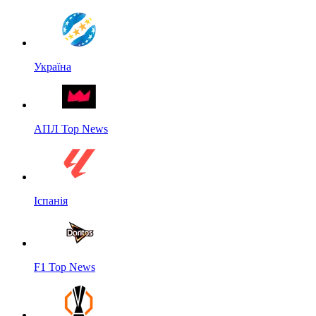
Україна
АПЛ Top News
Іспанія
F1 Top News