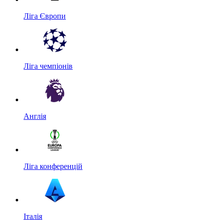
Ліга Європи
Ліга чемпіонів
Англія
Ліга конференцій
Італія