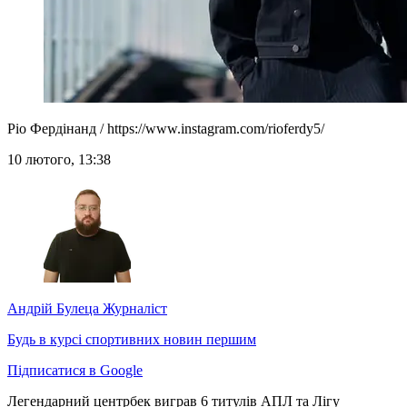
Ріо Фердінанд / https://www.instagram.com/rioferdy5/
10 лютого, 13:38
Андрій Булеца
Журналіст
Будь в курсі спортивних новин першим
Підписатися в Google
Легендарний центрбек виграв 6 титулів АПЛ та Лігу