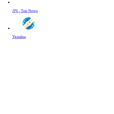
ЛЧ - Top News
Україна