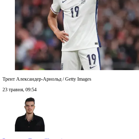
Трент Александер-Арнольд / Getty Images
23 травня, 09:54