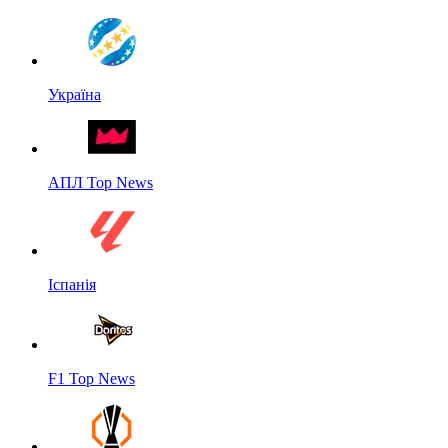
Україна
АПЛ Top News
Іспанія
F1 Top News