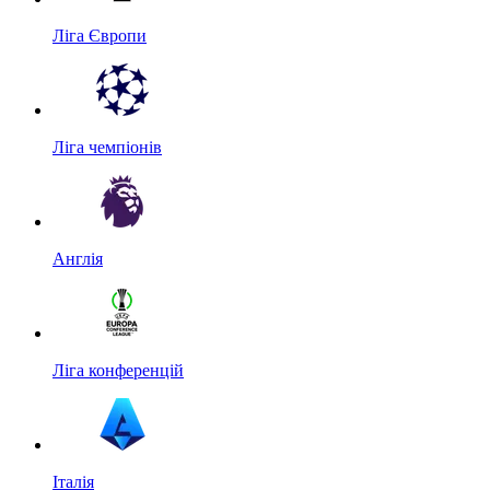
Ліга Європи
Ліга чемпіонів
Англія
Ліга конференцій
Італія